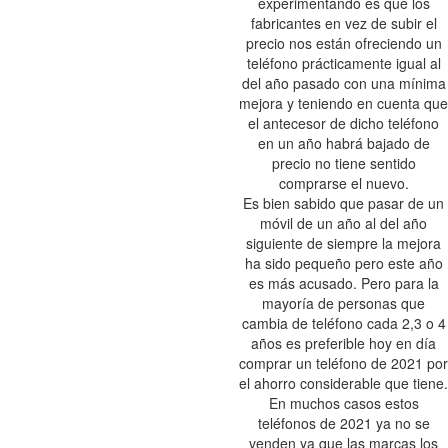
experimentando es que los
fabricantes en vez de subir el
precio nos están ofreciendo un
teléfono prácticamente igual al
del año pasado con una mínima
mejora y teniendo en cuenta que
el antecesor de dicho teléfono
en un año habrá bajado de
precio no tiene sentido
comprarse el nuevo.
Es bien sabido que pasar de un
móvil de un año al del año
siguiente de siempre la mejora
ha sido pequeño pero este año
es más acusado. Pero para la
mayoría de personas que
cambia de teléfono cada 2,3 o 4
años es preferible hoy en día
comprar un teléfono de 2021 por
el ahorro considerable que tiene.
En muchos casos estos
teléfonos de 2021 ya no se
venden ya que las marcas los