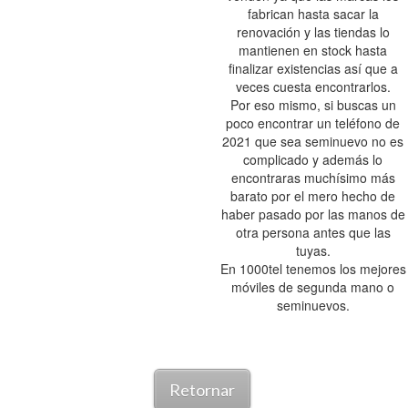
fabrican hasta sacar la
renovación y las tiendas lo
mantienen en stock hasta
finalizar existencias así que a
veces cuesta encontrarlos.
Por eso mismo, si buscas un
poco encontrar un teléfono de
2021 que sea seminuevo no es
complicado y además lo
encontraras muchísimo más
barato por el mero hecho de
haber pasado por las manos de
otra persona antes que las
tuyas.
En 1000tel tenemos los mejores
móviles de segunda mano o
seminuevos.
Retornar