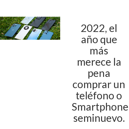
2022, el
año que
más
merece la
pena
comprar un
teléfono o
Smartphone
seminuevo.