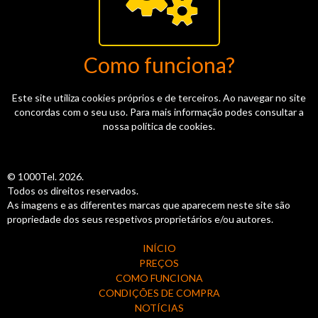
Como funciona?
Este site utiliza cookies próprios e de terceiros. Ao navegar no site
concordas com o seu uso. Para mais informação podes consultar a
nossa política de cookies.
© 1000Tel. 2026.
Todos os direitos reservados.
As imagens e as diferentes marcas que aparecem neste site são
propriedade dos seus respetivos proprietários e/ou autores.
INÍCIO
PREÇOS
COMO FUNCIONA
CONDIÇÕES DE COMPRA
NOTÍCIAS