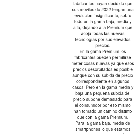
fabricantes hayan decidido que
sus móviles de 2022 tengan una
evolución insignificante, sobre
todo en la gama baja, media y
alta, dejando a la Premium que
acoja todas las nuevas
tecnologías por sus elevados
precios.
En la gama Premium los
fabricantes pueden permitirse
meter cosas nuevas ya que esos
precios desorbitados es posible
aunque con su subida de precio
correspondiente en algunos
casos. Pero en la gama media y
baja una pequeña subida del
precio supone demasiado para
el consumidor por eso mismo
han tomado un camino distinto
que con la gama Premium.
Para la gama baja, media de
smartphones lo que estamos