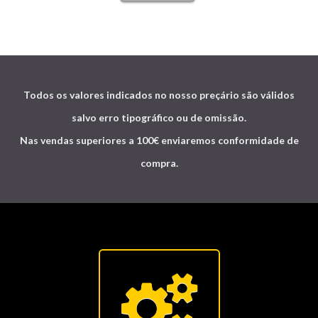
Todos os valores indicados no nosso preçário são válidos
salvo erro tipográfico ou de omissão.
Nas vendas superiores a 100€ enviaremos conformidade de
compra.