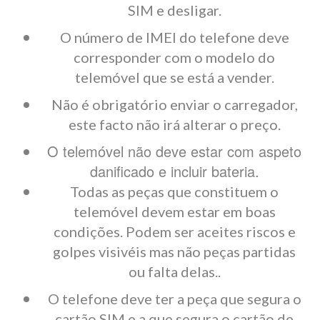
SIM e desligar.
O número de IMEI do telefone deve
corresponder com o modelo do
telemóvel que se está a vender.
Não é obrigatório enviar o carregador,
este facto não irá alterar o preço.
O telemóvel não deve estar com aspeto
danificado e incluir bateria.
Todas as peças que constituem o
telemóvel devem estar em boas
condições. Podem ser aceites riscos e
golpes visivéis mas não peças partidas
ou falta delas..
O telefone deve ter a peça que segura o
cartão SIM e a que segura o cartão de