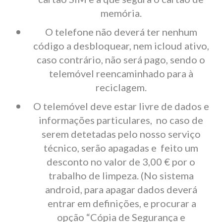
memória.
O telefone não deverá ter nenhum
código a desbloquear, nem icloud ativo,
caso contrário, não será pago, sendo o
telemóvel reencaminhado para à
reciclagem.
O telemóvel deve estar livre de dados e
informações particulares, no caso de
serem detetadas pelo nosso serviço
técnico, serão apagadas e feito um
desconto no valor de 3,00 € por o
trabalho de limpeza. (No sistema
android, para apagar dados deverá
entrar em definições, e procurar a
opção “Cópia de Segurança e