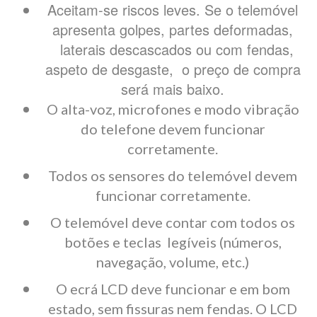
Aceitam-se riscos leves. Se o telemóvel
apresenta golpes, partes deformadas,
laterais descascados ou com fendas,
aspeto de desgaste, o preço de compra
será mais baixo.
O alta-voz, microfones e modo vibração
do telefone devem funcionar
corretamente.
Todos os sensores do telemóvel devem
funcionar corretamente.
O telemóvel deve contar com todos os
botões e teclas legíveis (números,
navegação, volume, etc.)
O ecrá LCD deve funcionar e em bom
estado, sem fissuras nem fendas. O LCD