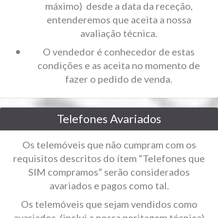
máximo) desde a data da receção,
entenderemos que aceita a nossa
avaliação técnica.
O vendedor é conhecedor de estas
condições e as aceita no momento de
fazer o pedido de venda.
Telefones Avariados
Os telemóveis que não cumpram com os
requisitos descritos do ítem “Telefones que
SIM compramos” serão considerados
avariados e pagos como tal.
Os telemóveis que sejam vendidos como
avariados, (inclui a nossa peritagem técnica)