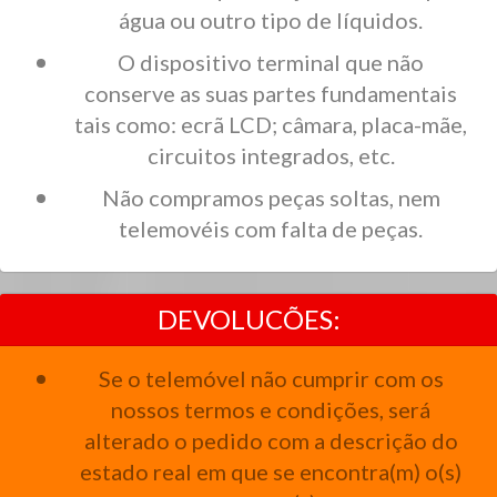
água ou outro tipo de líquidos.
O dispositivo terminal que não
conserve as suas partes fundamentais
tais como: ecrã LCD; câmara, placa-mãe,
circuitos integrados, etc.
Não compramos peças soltas, nem
telemovéis com falta de peças.
DEVOLUCÕES:
Se o telemóvel não cumprir com os
nossos termos e condições, será
alterado o pedido com a descrição do
estado real em que se encontra(m) o(s)