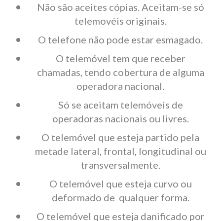
Não são aceites cópias. Aceitam-se só
telemovéis originais.
O telefone não pode estar esmagado.
O telemóvel tem que receber
chamadas, tendo cobertura de alguma
operadora nacional.
Só se aceitam telemóveis de
operadoras nacionais ou livres.
O telemóvel que esteja partido pela
metade lateral, frontal, longitudinal ou
transversalmente.
O telemóvel que esteja curvo ou
deformado de qualquer forma.
O telemóvel que esteja danificado por