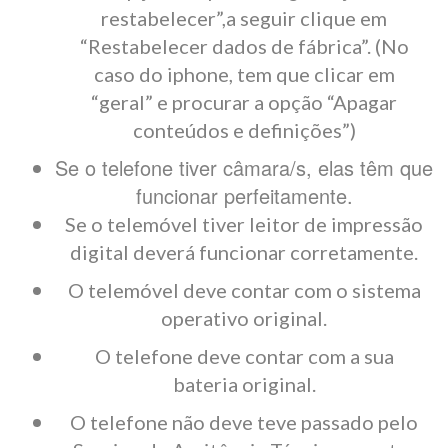
restabelecer”,a seguir clique em
“Restabelecer dados de fábrica”. (No
caso do iphone, tem que clicar em
“geral” e procurar a opção “Apagar
conteúdos e definições”)
Se o telefone tiver câmara/s, elas têm que
funcionar perfeitamente.
Se o telemóvel tiver leitor de impressão
digital deverá funcionar corretamente.
O telemóvel deve contar com o sistema
operativo original.
O telefone deve contar com a sua
bateria original.
O telefone não deve teve passado pelo