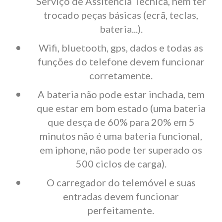
Serviço de Assitência Técnica, nem ter
trocado peças básicas (ecrã, teclas,
bateria...).
Wifi, bluetooth, gps, dados e todas as
funções do telefone devem funcionar
corretamente.
A bateria não pode estar inchada, tem
que estar em bom estado (uma bateria
que desça de 60% para 20% em 5
minutos não é uma bateria funcional,
em iphone, não pode ter superado os
500 ciclos de carga).
O carregador do telemóvel e suas
entradas devem funcionar
perfeitamente.