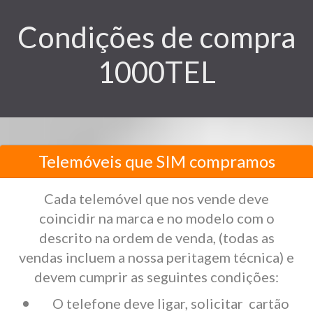
Condições de compra
1000TEL
Telemóveis que SIM compramos
Cada telemóvel que nos vende deve
coincidir na marca e no modelo com o
descrito na ordem de venda, (todas as
vendas incluem a nossa peritagem técnica) e
devem cumprir as seguintes condições:
O telefone deve ligar, solicitar cartão