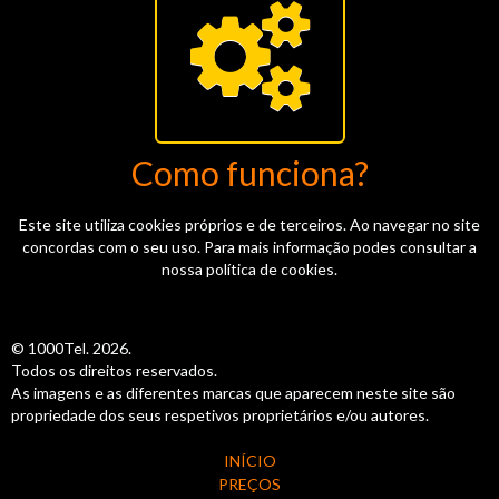
Como funciona?
Este site utiliza cookies próprios e de terceiros. Ao navegar no site
concordas com o seu uso. Para mais informação podes consultar a
nossa política de cookies.
© 1000Tel. 2026.
Todos os direitos reservados.
As imagens e as diferentes marcas que aparecem neste site são
propriedade dos seus respetivos proprietários e/ou autores.
INÍCIO
PREÇOS