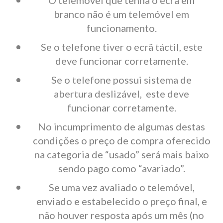
O telemóvel que tenha o ecrã em
branco não é um telemóvel em
funcionamento.
Se o telefone tiver o ecrã táctil, este
deve funcionar corretamente.
Se o telefone possui sistema de
abertura deslizável, este deve
funcionar corretamente.
No incumprimento de algumas destas
condições o preço de compra oferecido
na categoria de “usado” será mais baixo
sendo pago como “avariado”.
Se uma vez avaliado o telemóvel,
enviado e estabelecido o preço final, e
não houver resposta após um mês (no