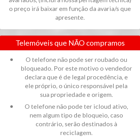
o preço irá baixar em função da avaria/s que
apresente.
Telemóveis que NÃO compramos
O telefone não pode ser roubado ou
bloqueado. Por este motivo o vendedor
declara que é de legal procedência, e
ele próprio, o único responsável pela
sua propriedade e origem.
O telefone não pode ter icloud ativo,
nem algum tipo de bloqueio, caso
contrário, serão destinados à
reciclagem.