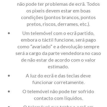
não pode ter problemas de ecrã. Todos
os pixeis devem estar em boas
condições (pontos brancos, pontos
pretos, riscos, derrames, etc.).
Um telemóvel com o ecrã partido,
embora o táctil funcione, será pago
como “avariado” e a devolução sempre
será a cargo da parte vendedora no caso
de não estar de acordo com o valor
estimado.
A luz do ecrã e das teclas deve
funcionar corretamente.
O telemóvel não pode ter sofrido
contacto com líquidos.