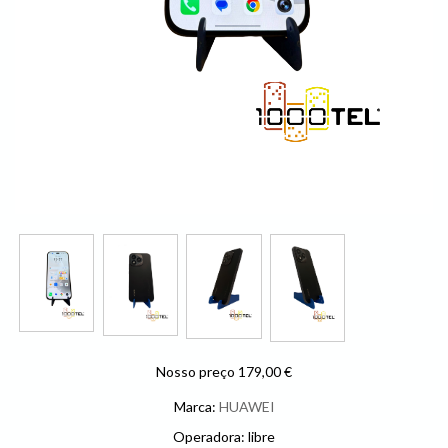
Nosso preço 179,00 €
Marca:
HUAWEI
Operadora: libre