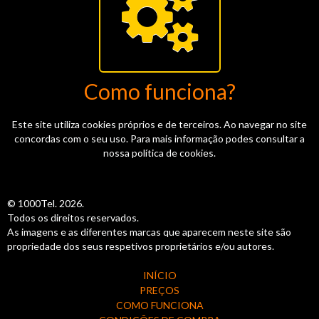
Como funciona?
Este site utiliza cookies próprios e de terceiros. Ao navegar no site
concordas com o seu uso. Para mais informação podes consultar a
nossa política de cookies.
© 1000Tel. 2026.
Todos os direitos reservados.
As imagens e as diferentes marcas que aparecem neste site são
propriedade dos seus respetivos proprietários e/ou autores.
INÍCIO
PREÇOS
COMO FUNCIONA