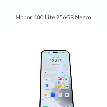
Honor 400 Lite 256GB Negro