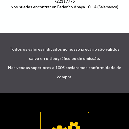
722117775
Nos puedes encontrar en Federico Anaya 10-14 (Salamanca)
Todos os valores indicados no nosso preçário são válidos
salvo erro tipográfico ou de omissão.
Nas vendas superiores a 100€ enviaremos conformidade de
compra.