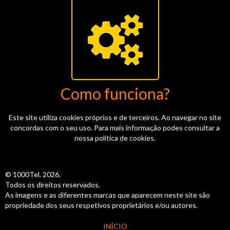
Como funciona?
Este site utiliza cookies próprios e de terceiros. Ao navegar no site
concordas com o seu uso. Para mais informação podes consultar a
nossa política de cookies.
© 1000Tel. 2026.
Todos os direitos reservados.
As imagens e as diferentes marcas que aparecem neste site são
propriedade dos seus respetivos proprietários e/ou autores.
INÍCIO