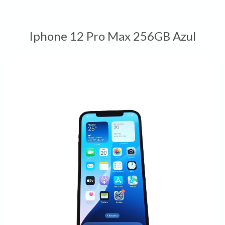
Iphone 12 Pro Max 256GB Azul