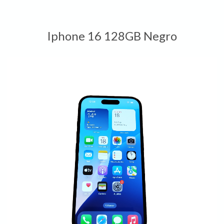
Iphone 16 128GB Negro