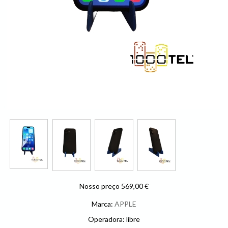
Nosso preço 569,00 €
Marca:
APPLE
Operadora: libre