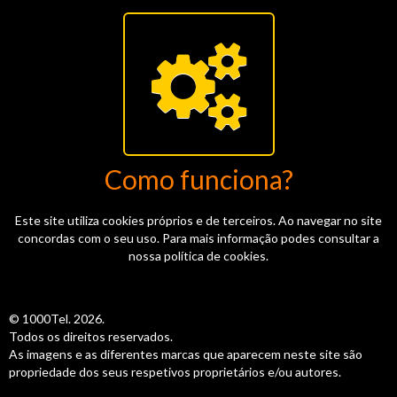
Como funciona?
Este site utiliza cookies próprios e de terceiros. Ao navegar no site
concordas com o seu uso. Para mais informação podes consultar a
nossa política de cookies.
© 1000Tel. 2026.
Todos os direitos reservados.
As imagens e as diferentes marcas que aparecem neste site são
propriedade dos seus respetivos proprietários e/ou autores.