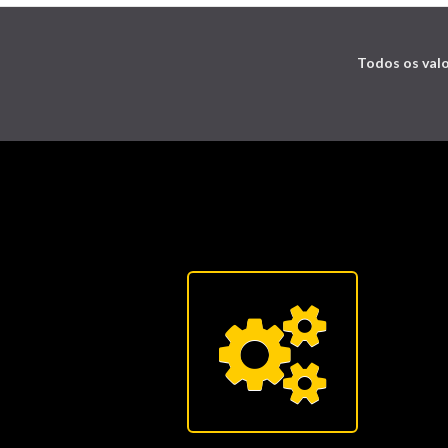
Todos os valo