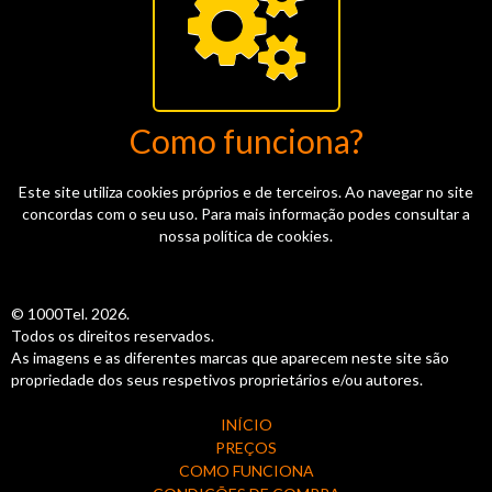
Como funciona?
Este site utiliza cookies próprios e de terceiros. Ao navegar no site
concordas com o seu uso. Para mais informação podes consultar a
nossa política de cookies.
© 1000Tel. 2026.
Todos os direitos reservados.
As imagens e as diferentes marcas que aparecem neste site são
propriedade dos seus respetivos proprietários e/ou autores.
INÍCIO
PREÇOS
COMO FUNCIONA