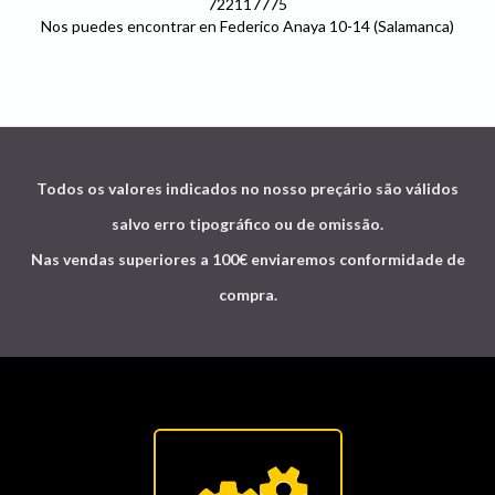
722117775
Nos puedes encontrar en Federico Anaya 10-14 (Salamanca)
Todos os valores indicados no nosso preçário são válidos
salvo erro tipográfico ou de omissão.
Nas vendas superiores a 100€ enviaremos conformidade de
compra.