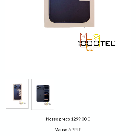
Nosso preço 1299,00 €
Marca:
APPLE