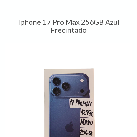
Iphone 17 Pro Max 256GB Azul
Precintado