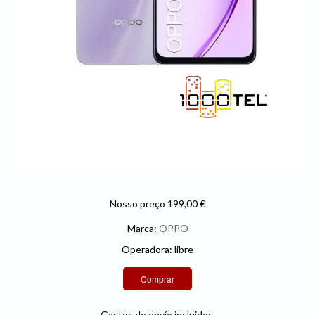
Nosso preço 199,00 €
Marca:
OPPO
Operadora: libre
Gastos de envío incluidos.