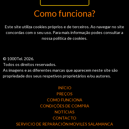
Como funciona?
Este site utiliza cookies próprios e de terceiros. Ao navegar no site
concordas com o seu uso. Para mais informação podes consultar a
nossa política de cookies.
© 1000Tel. 2026.
Todos os direitos reservados.
As imagens e as diferentes marcas que aparecem neste site são
propriedade dos seus respetivos proprietários e/ou autores.
INÍCIO
PREÇOS
COMO FUNCIONA
CONDIÇÕES DE COMPRA
NOTÍCIAS
CONTACTO
SERVICIO DE REPARACIÓN MOVILES SALAMANCA