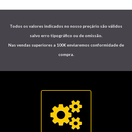
Todos os valores indicados no nosso preçário são válidos
salvo erro tipográfico ou de omissão.
Nas vendas superiores a 100€ enviaremos conformidade de
compra.