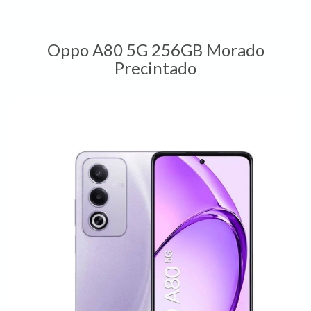
Oppo A80 5G 256GB Morado
Precintado