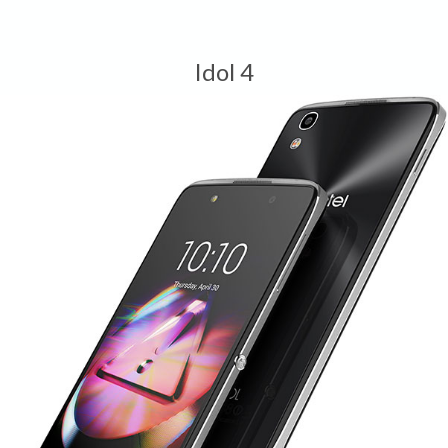
Idol 4