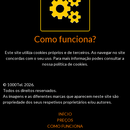
Como funciona?
Este site utiliza cookies próprios e de terceiros. Ao navegar no site
concordas com o seu uso. Para mais informação podes consultar a
nossa política de cookies.
© 1000Tel. 2026.
Todos os direitos reservados.
As imagens e as diferentes marcas que aparecem neste site são
propriedade dos seus respetivos proprietários e/ou autores.
INÍCIO
PREÇOS
COMO FUNCIONA