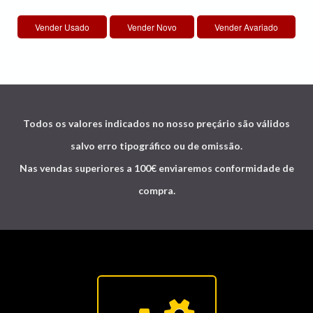
Todos os valores indicados no nosso preçário são válidos
salvo erro tipográfico ou de omissão.
Nas vendas superiores a 100€ enviaremos conformidade de
compra.