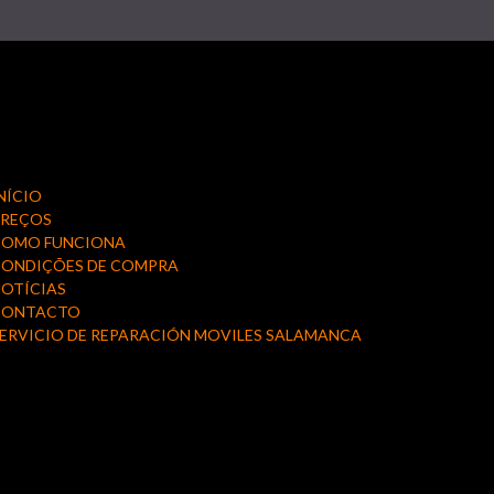
NÍCIO
PREÇOS
COMO FUNCIONA
ONDIÇÕES DE COMPRA
OTÍCIAS
CONTACTO
ERVICIO DE REPARACIÓN MOVILES SALAMANCA