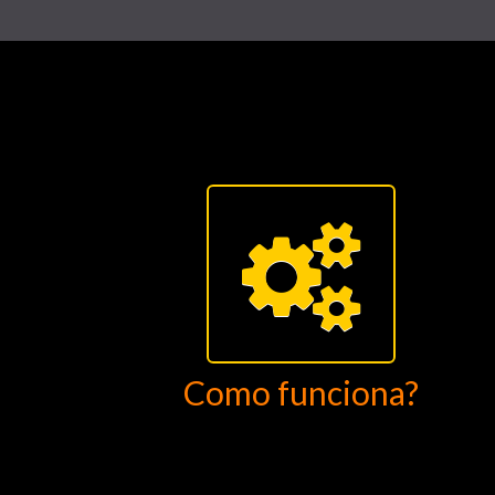
Como funciona?