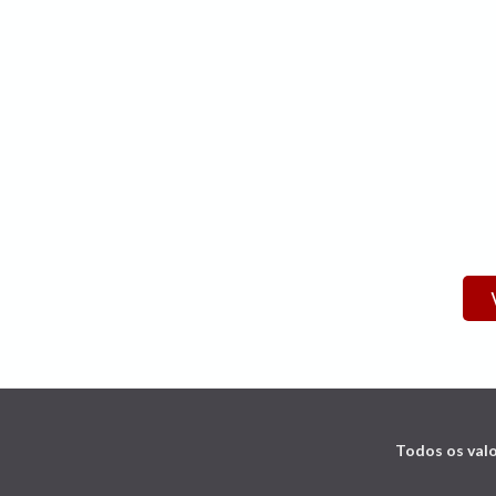
Todos os valo