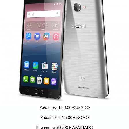
Pagamos até 3,00 € USADO
Pagamos até 5,00 € NOVO
Pagamos até 0,00 € AVARIADO