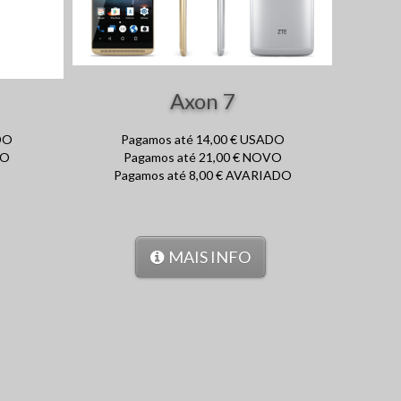
Axon 7
DO
Pagamos até 14,00 € USADO
VO
Pagamos até 21,00 € NOVO
Pagamos até 8,00 € AVARIADO
MAIS INFO