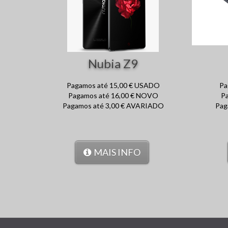
Nubia Z9
Pagamos até 15,00 € USADO
Pa
Pagamos até 16,00 € NOVO
P
Pagamos até 3,00 € AVARIADO
Pag
MAIS INFO