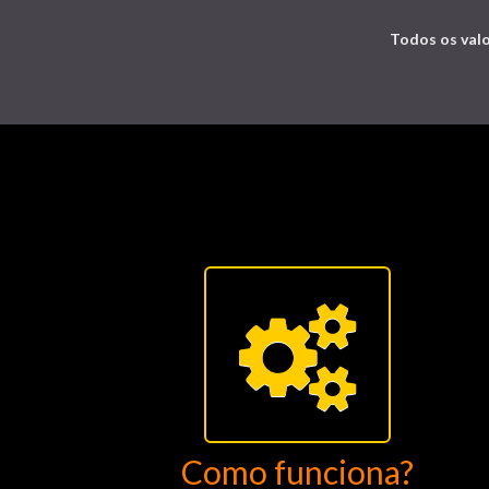
Todos os valo
Como funciona?