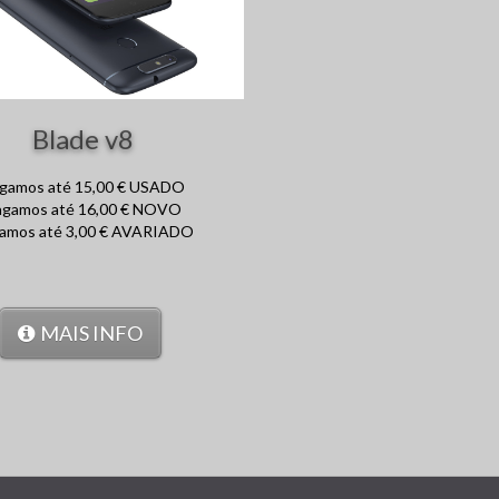
Blade v8
gamos até 15,00 € USADO
agamos até 16,00 € NOVO
amos até 3,00 € AVARIADO
MAIS INFO